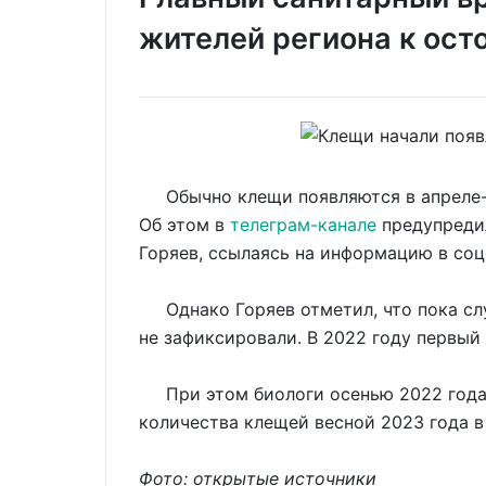
жителей региона к ос
Обычно клещи появляются в апреле-ма
Об этом в
телеграм-канале
предупреди
Горяев, ссылаясь на информацию в соц
Однако Горяев отметил, что пока сл
не зафиксировали. В 2022 году первый 
При этом биологи осенью 2022 год
количества клещей весной 2023 года в
Фото: открытые источники