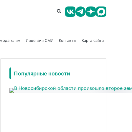
амодателям
Лицензия СМИ
Контакты
Карта сайта
Популярные новости