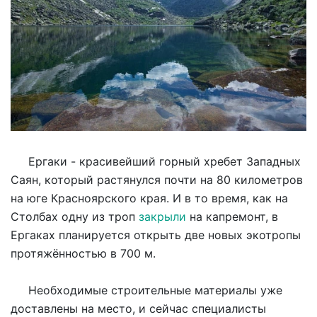
Ергаки - красивейший горный хребет Западных
Саян, который растянулся почти на 80 километров
на юге Красноярского края. И в то время, как на
Столбах одну из троп
закрыли
на капремонт, в
Ергаках планируется открыть две новых экотропы
протяжённостью в 700 м.
Необходимые строительные материалы уже
доставлены на место, и сейчас специалисты