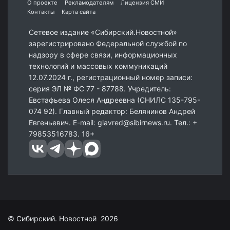
О проекте
Рекламодателям
Лицензия СМИ
Контакты
Карта сайта
Сетевое издание «Сибирский.Новостной»
зарегистрировано Федеральной службой по
надзору в сфере связи, информационных
технологий и массовых коммуникаций
12.07.2024 г., регистрационный номер записи:
серия ЭЛ № ФС 77 - 87788. Учредитель:
Евстафьева Олеся Андреевна (СНИЛС 135-795-
074 92). Главный редактор: Белянинов Андрей
Евгеньевич. E-mail: glavred@sibirnews.ru. Тел.: +
79853516783. 16+
© Сибирский. Новостной 2026