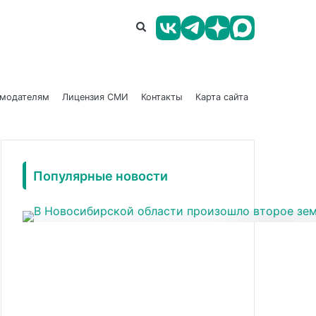
амодателям
Лицензия СМИ
Контакты
Карта сайта
Популярные новости