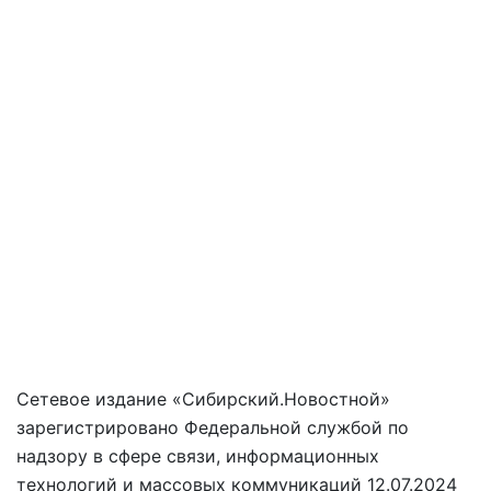
Сетевое издание «Сибирский.Новостной»
зарегистрировано Федеральной службой по
надзору в сфере связи, информационных
технологий и массовых коммуникаций 12.07.2024