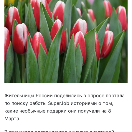
Жительницы России поделились в опросе портала
по поиску работы SuperJob историями о том,
какие необычные подарки они получали на 8
Марта.