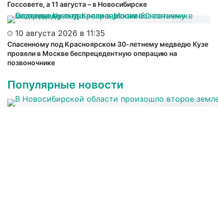
Госсовете, а 11 августа – в Новосибирске
10 августа 2026 в 11:35
Спасенному под Красноярском 30-летнему медведю Кузе
провели в Москве беспрецедентную операцию на
позвоночнике
Популярные новости