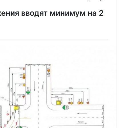
ения вводят минимум на 2