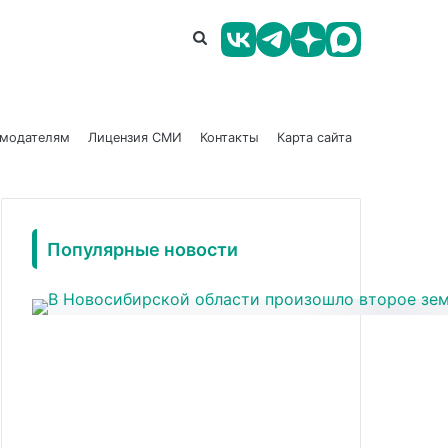
амодателям
Лицензия СМИ
Контакты
Карта сайта
Популярные новости