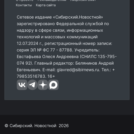
Контакты
Карта сайта
Сетевое издание «Сибирский.Новостной»
зарегистрировано Федеральной службой по
надзору в сфере связи, информационных
технологий и массовых коммуникаций
12.07.2024 г., регистрационный номер записи:
серия ЭЛ № ФС 77 - 87788. Учредитель:
Евстафьева Олеся Андреевна (СНИЛС 135-795-
074 92). Главный редактор: Белянинов Андрей
Евгеньевич. E-mail: glavred@sibirnews.ru. Тел.: +
79853516783. 16+
© Сибирский. Новостной 2026