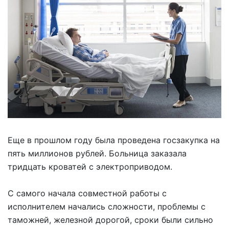
Еще в прошлом году была проведена госзакупка на
пять миллионов рублей. Больница заказала
тридцать кроватей с электроприводом.
С самого начала совместной работы с
исполнителем начались сложности, проблемы с
таможней, железной дорогой, сроки были сильно