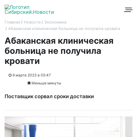
Главная
Новости
Экономика
Абаканская клиническая больница не получила кровати
Абаканская клиническая
больница не получила
кровати
9 марта 2023 в 05:47
Меньше минуты
Поставщик сорвал сроки доставки