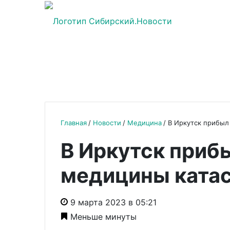
Главная
Новости
Медицина
В Иркутск прибыл
В Иркутск приб
медицины ката
9 марта 2023 в 05:21
Меньше минуты