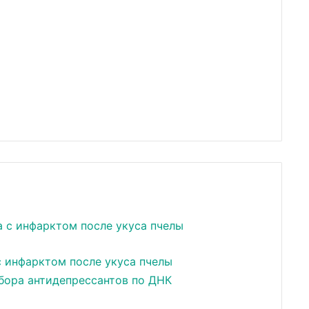
с инфарктом после укуса пчелы