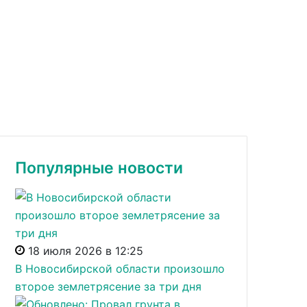
Популярные новости
18 июля 2026 в 12:25
В Новосибирской области произошло
второе землетрясение за три дня