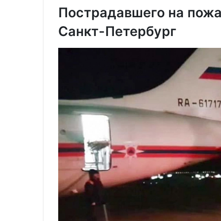
Пострадавшего на пожа
Санкт-Петербург