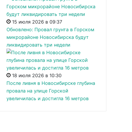
15 июля 2026 в 09:37
Обновлено: Провал грунта в Горском
микрорайоне Новосибирска будут
ликвидировать три недели
18 июля 2026 в 10:30
После ливня в Новосибирске глубина
провала на улице Горской
увеличилась и достигла 16 метров