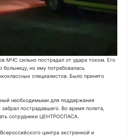
в МЧС сильно пострадал от удара током. Его
 больницу, но ему потребовалась
коклассных специалистов. Было принято
нный необходимыми для поддержания
забрал пострадавшего. Во время полета,
вать сотрудники ЦЕНТРОСПАСА.
 Всероссийского центра экстренной и