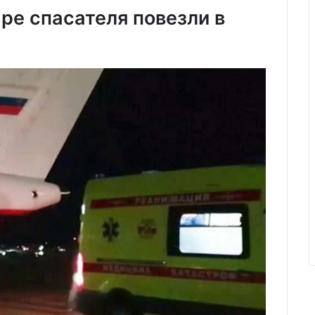
ре спасателя повезли в