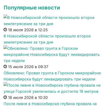
Популярные новости
18 июля 2026 в 12:25
В Новосибирской области произошло второе
землетрясение за три дня
15 июля 2026 в 09:37
Обновлено: Провал грунта в Горском микрорайоне
Новосибирска будут ликвидировать три недели
18 июля 2026 в 10:30
После ливня в Новосибирске глубина провала на