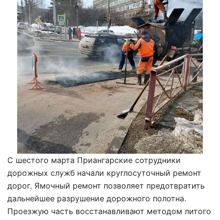
С шестого марта Приангарские сотрудники
дорожных служб начали круглосуточный ремонт
дорог. Ямочный ремонт позволяет предотвратить
дальнейшее разрушение дорожного полотна.
Проезжую часть восстанавливают методом литого