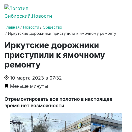
Главная
Новости
Общество
Иркутские дорожники приступили к ямочному ремонту
Иркутские дорожники
приступили к ямочному
ремонту
10 марта 2023 в 07:32
Меньше минуты
Отремонтировать все полотно в настоящее
время нет возможности