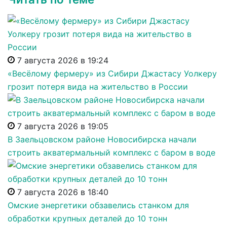
7 августа 2026 в 19:24
«Весёлому фермеру» из Сибири Джастасу Уолкеру
грозит потеря вида на жительство в России
7 августа 2026 в 19:05
В Заельцовском районе Новосибирска начали
строить акватермальный комплекс с баром в воде
7 августа 2026 в 18:40
Омские энергетики обзавелись станком для
обработки крупных деталей до 10 тонн