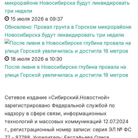
15 июля 2026 в 09:37
Обновлено: Провал грунта в Горском микрорайоне
Новосибирска будут ликвидировать три недели
18 июля 2026 в 10:30
После ливня в Новосибирске глубина провала на
улице Горской увеличилась и достигла 16 метров
Сетевое издание «Сибирский.Новостной»
зарегистрировано Федеральной службой по
надзору в сфере связи, информационных
технологий и массовых коммуникаций 12.07.2024
г., регистрационный номер записи: серия ЭЛ № ФС
77 - 87788. Учредитель: Евстафьева Олеся