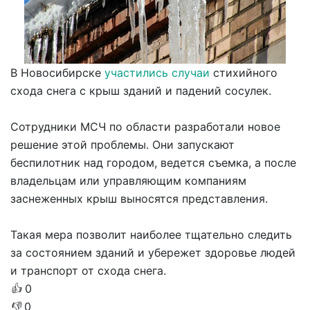
В Новосибирске
участились случаи
стихийного
схода снега с крыш зданий и падений сосулек.
Сотрудники МСЧ по области разработали новое
решение этой проблемы. Они запускают
беспилотник над городом, ведется съемка, а после
владельцам или управляющим компаниям
заснеженных крыш выносятся представления.
Такая мера позволит наиболее тщательно следить
за состоянием зданий и убережет здоровье людей
и транспорт от схода снега.
👍
0
👎
0