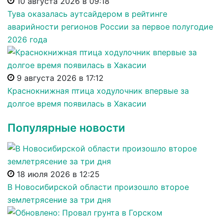
10 августа 2026 в 09:18
Тува оказалась аутсайдером в рейтинге
аварийности регионов России за первое полугодие
2026 года
9 августа 2026 в 17:12
Краснокнижная птица ходулочник впервые за
долгое время появилась в Хакасии
Популярные новости
18 июля 2026 в 12:25
В Новосибирской области произошло второе
землетрясение за три дня