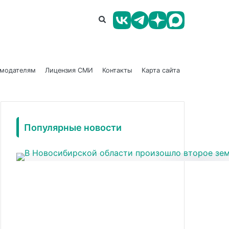
амодателям
Лицензия СМИ
Контакты
Карта сайта
Популярные новости