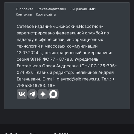
О проекте
Рекламодателям
Лицензия СМИ
Контакты
Карта сайта
Сетевое издание «Сибирский.Новостной»
зарегистрировано Федеральной службой по
надзору в сфере связи, информационных
технологий и массовых коммуникаций
12.07.2024 г., регистрационный номер записи:
серия ЭЛ № ФС 77 - 87788. Учредитель:
Евстафьева Олеся Андреевна (СНИЛС 135-795-
074 92). Главный редактор: Белянинов Андрей
Евгеньевич. E-mail: glavred@sibirnews.ru. Тел.: +
79853516783. 16+