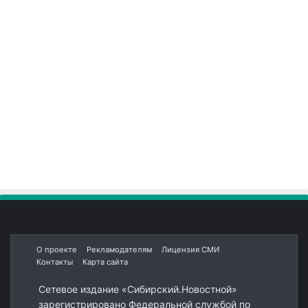
О проекте
Рекламодателям
Лицензия СМИ
Контакты
Карта сайта
Сетевое издание «Сибирский.Новостной»
зарегистрировано Федеральной службой по