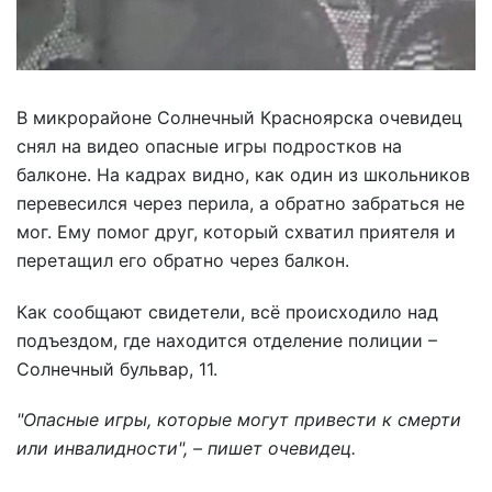
В микрорайоне Солнечный Красноярска очевидец
снял на видео опасные игры подростков на
балконе. На кадрах видно, как один из школьников
перевесился через перила, а обратно забраться не
мог. Ему помог друг, который схватил приятеля и
перетащил его обратно через балкон.
Как сообщают свидетели, всё происходило над
подъездом, где находится отделение полиции –
Солнечный бульвар, 11.
"Опасные игры, которые могут привести к смерти
или инвалидности"
, – пишет очевидец.