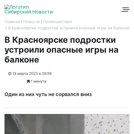
Главная
Новости
Происшествия
В Красноярске подростки устроили опасные игры на балконе
В Красноярске подростки
устроили опасные игры на
балконе
13 марта 2023 в 06:59
1 минута
Один из них чуть не сорвался вниз