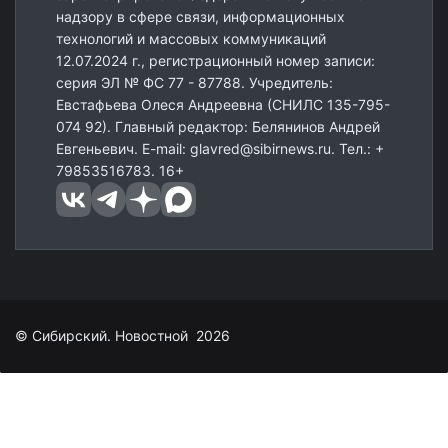
надзору в сфере связи, информационных
технологий и массовых коммуникаций
12.07.2024 г., регистрационный номер записи:
серия ЭЛ № ФС 77 - 87788. Учредитель:
Евстафьева Олеся Андреевна (СНИЛС 135-795-
074 92). Главный редактор: Белянинов Андрей
Евгеньевич. E-mail: glavred@sibirnews.ru. Тел.: +
79853516783. 16+
© Сибирский. Новостной 2026