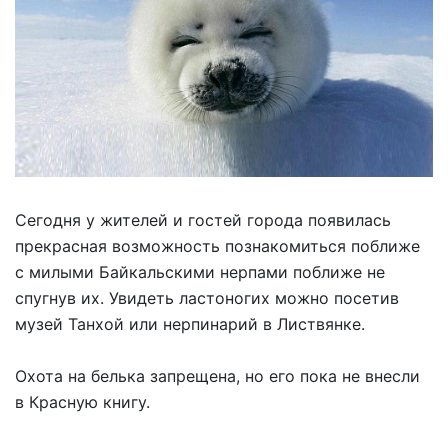
Сегодня у жителей и гостей города появилась
прекрасная возможность познакомиться поближе
с милыми Байкальскими нерпами поближе не
спугнув их. Увидеть ластоногих можно посетив
музей Танхой или нерпинарий в Листвянке.
Охота на белька запрещена, но его пока не внесли
в Красную книгу.