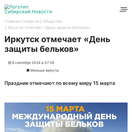
Главная
Новости
Общество
Иркутск отмечает «День защиты бельков»
Иркутск отмечает «День
защиты бельков»
6 сентября 2024 в 07:36
Меньше минуты
Праздник отмечают по всему миру 15 марта