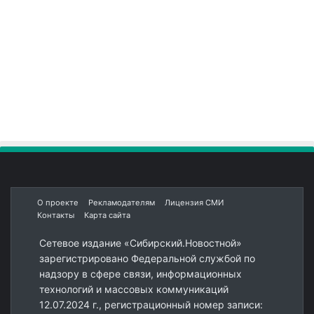
О проекте
Рекламодателям
Лицензия СМИ
Контакты
Карта сайта
Сетевое издание «Сибирский.Новостной»
зарегистрировано Федеральной службой по
надзору в сфере связи, информационных
технологий и массовых коммуникаций
12.07.2024 г., регистрационный номер записи: