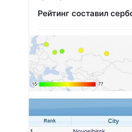
Рейтинг составил серб