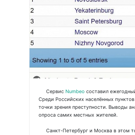
Сервис
Numbeo
составил ежегодный
Среди Российских населённых пунктов
точки зрения преступности. Выводы ан
опроса самих местных жителей.
Санкт-Петербург и Москва в этом топ