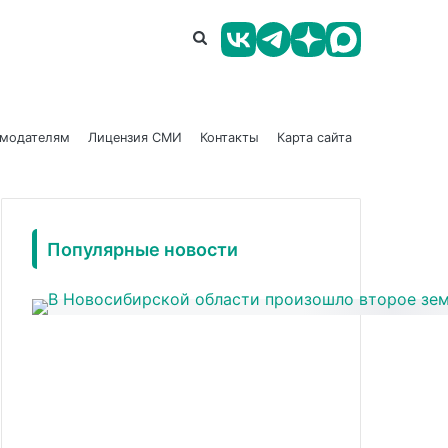
амодателям
Лицензия СМИ
Контакты
Карта сайта
Популярные новости