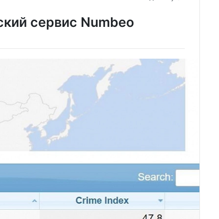
ский сервис Numbeo