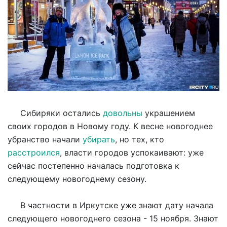
Сибиряки остались
довольны
украшением
своих городов в Новому году. К весне новогоднее
убранство начали
убирать
, но тех, кто
расстроился
, власти городов успокаивают: уже
сейчас постепенно началась подготовка к
следующему новогоднему сезону.
В частности в Иркутске уже знают дату начала
следующего новогоднего сезона - 15 ноября. Знают