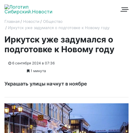
Главная
Новости
Общество
Иркутск уже задумался о подготовке к Новому году
Иркутск уже задумался о
подготовке к Новому году
6 сентября 2024 в 07:36
1 минута
Украшать улицы начнут в ноябре