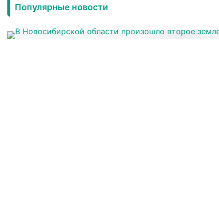
Популярные новости