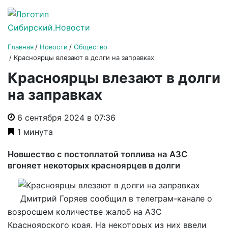
Главная
Новости
Общество
Красноярцы влезают в долги на заправках
Красноярцы влезают в долги
на заправках
6 сентября 2024 в 07:36
1 минута
Новшество с постоплатой топлива на АЗС
вгоняет некоторых красноярцев в долги
Дмитрий Горяев сообщил в телеграм-канале о
возросшем количестве жалоб на АЗС
Красноярского края. На некоторых из них ввели