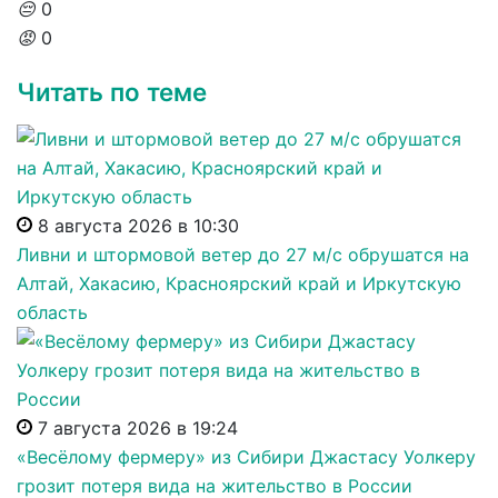
😔
0
😡
0
Читать по теме
8 августа 2026 в 10:30
Ливни и штормовой ветер до 27 м/с обрушатся на
Алтай, Хакасию, Красноярский край и Иркутскую
область
7 августа 2026 в 19:24
«Весёлому фермеру» из Сибири Джастасу Уолкеру
грозит потеря вида на жительство в России