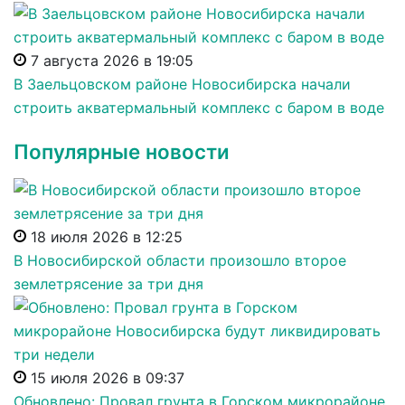
7 августа 2026 в 19:05
В Заельцовском районе Новосибирска начали
строить акватермальный комплекс с баром в воде
Популярные новости
18 июля 2026 в 12:25
В Новосибирской области произошло второе
землетрясение за три дня
15 июля 2026 в 09:37
Обновлено: Провал грунта в Горском микрорайоне