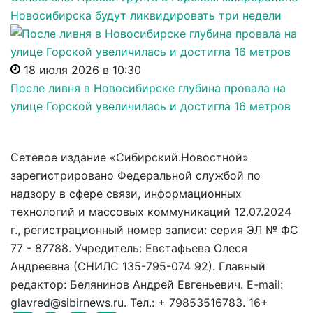
Новосибирска будут ликвидировать три недели
18 июля 2026 в 10:30
После ливня в Новосибирске глубина провала на
улице Горской увеличилась и достигла 16 метров
Сетевое издание «Сибирский.Новостной»
зарегистрировано Федеральной службой по
надзору в сфере связи, информационных
технологий и массовых коммуникаций 12.07.2024
г., регистрационный номер записи: серия ЭЛ № ФС
77 - 87788. Учредитель: Евстафьева Олеся
Андреевна (СНИЛС 135-795-074 92). Главный
редактор: Белянинов Андрей Евгеньевич. E-mail:
glavred@sibirnews.ru. Тел.: + 79853516783. 16+