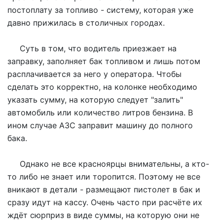
постоплату за топливо - систему, которая уже
давно прижилась в столичных городах.
Суть в том, что водитель приезжает на
заправку, заполняет бак топливом и лишь потом
расплачивается за него у оператора. Чтобы
сделать это корректно, на колонке необходимо
указать сумму, на которую следует "залить"
автомобиль или количество литров бензина. В
ином случае АЗС заправит машину до полного
бака.
Однако не все красноярцы внимательны, а кто-
то либо не знает или торопится. Поэтому не все
вникают в детали - размещают пистолет в бак и
сразу идут на кассу. Очень часто при расчёте их
ждёт сюрприз в виде суммы, на которую они не