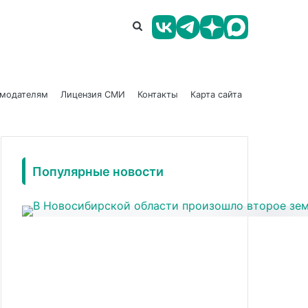
амодателям
Лицензия СМИ
Контакты
Карта сайта
Популярные новости