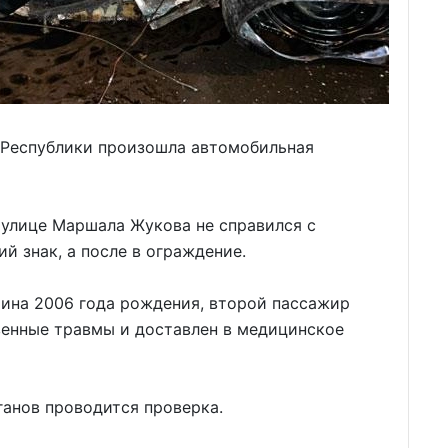
е Республики произошла автомобильная
 улице Маршала Жукова не справился с
й знак, а после в ограждение.
чина 2006 года рождения, второй пассажир
енные травмы и доставлен в медицинское
анов проводится проверка.