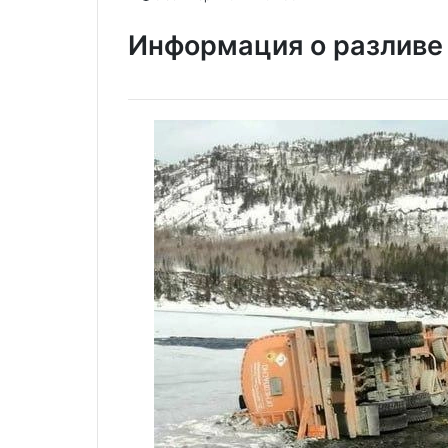
Информация о разливе 