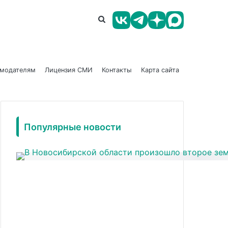
амодателям
Лицензия СМИ
Контакты
Карта сайта
Популярные новости