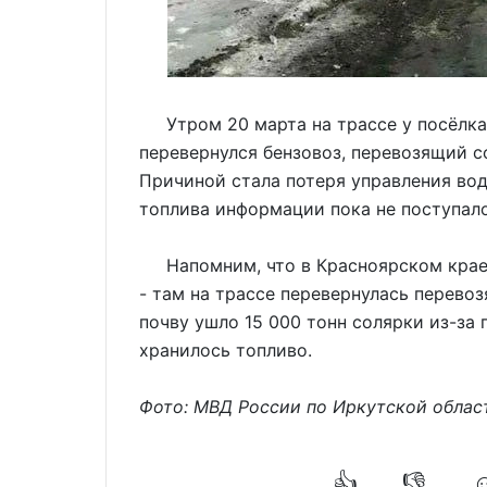
Утром 20 марта на трассе у посёлка
перевернулся бензовоз, перевозящий с
Причиной стала потеря управления вод
топлива информации пока не поступал
Напомним, что в Красноярском крае 
- там на трассе перевернулась перево
почву ушло 15 000 тонн солярки из-за 
хранилось топливо.
Фото: МВД России по Иркутской облас
👍
👎
☺