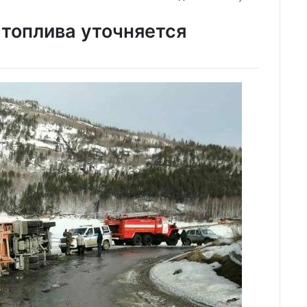
топлива уточняется