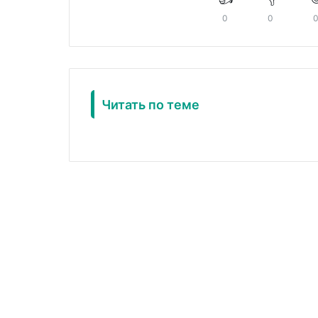
0
0
Читать по теме