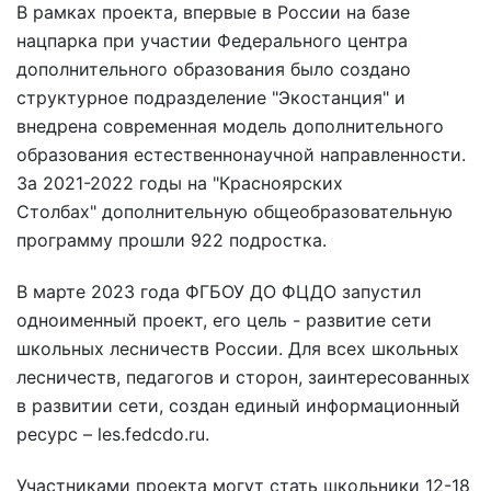
В рамках проекта, впервые в России на базе
нацпарка при участии Федерального центра
дополнительного образования было создано
структурное подразделение "Экостанция" и
внедрена современная модель дополнительного
образования естественнонаучной направленности.
За 2021-2022 годы на "Красноярских
Столбах" дополнительную общеобразовательную
программу прошли 922 подростка.
В марте 2023 года ФГБОУ ДО ФЦДО запустил
одноименный проект, его цель - развитие сети
школьных лесничеств России. Для всех школьных
лесничеств, педагогов и сторон, заинтересованных
в развитии сети, создан единый информационный
ресурс – les.fedcdo.ru.
Участниками проекта могут стать школьники 12-18