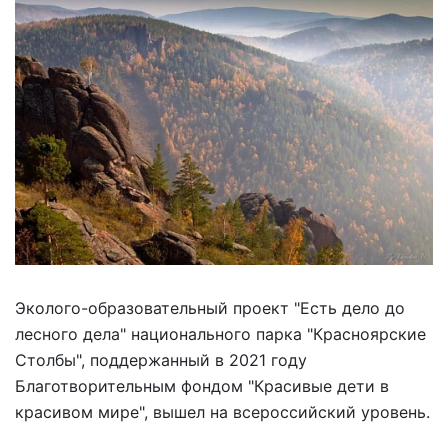
Эколого-образовательный проект "Есть дело до
лесного дела" национального парка "Красноярские
Столбы", поддержанный в 2021 году
Благотворительным фондом "Красивые дети в
красивом мире", вышел на всероссийский уровень.