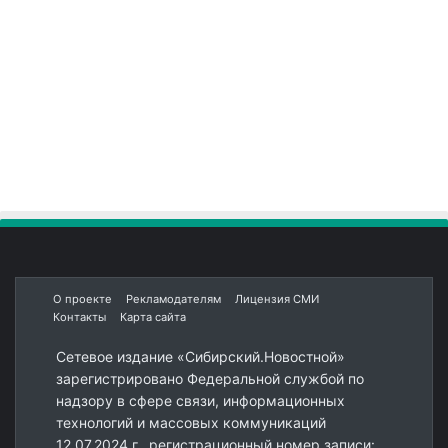
О проекте
Рекламодателям
Лицензия СМИ
Контакты
Карта сайта
Сетевое издание «Сибирский.Новостной»
зарегистрировано Федеральной службой по
надзору в сфере связи, информационных
технологий и массовых коммуникаций
12.07.2024 г., регистрационный номер записи: