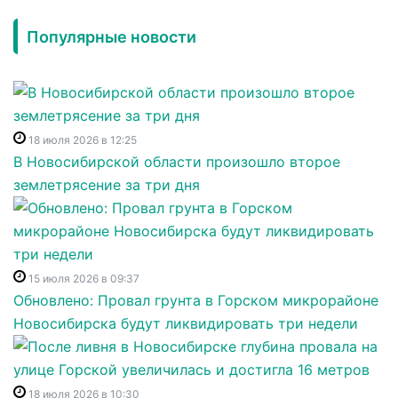
Популярные новости
18 июля 2026 в 12:25
В Новосибирской области произошло второе
землетрясение за три дня
15 июля 2026 в 09:37
Обновлено: Провал грунта в Горском микрорайоне
Новосибирска будут ликвидировать три недели
18 июля 2026 в 10:30