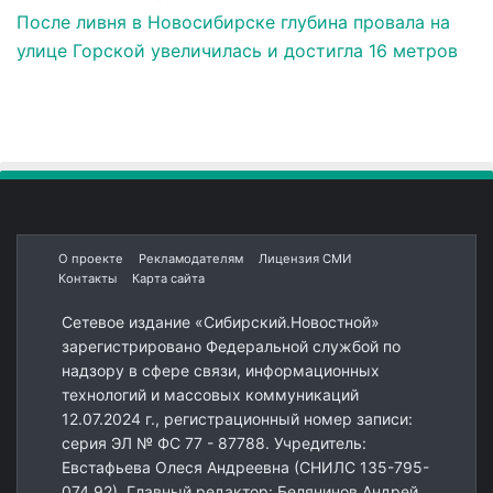
После ливня в Новосибирске глубина провала на
улице Горской увеличилась и достигла 16 метров
О проекте
Рекламодателям
Лицензия СМИ
Контакты
Карта сайта
Сетевое издание «Сибирский.Новостной»
зарегистрировано Федеральной службой по
надзору в сфере связи, информационных
технологий и массовых коммуникаций
12.07.2024 г., регистрационный номер записи:
серия ЭЛ № ФС 77 - 87788. Учредитель:
Евстафьева Олеся Андреевна (СНИЛС 135-795-
074 92). Главный редактор: Белянинов Андрей