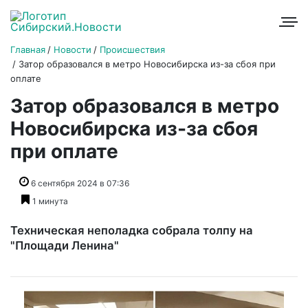
Главная
Новости
Происшествия
Затор образовался в метро Новосибирска из-за сбоя при
оплате
Затор образовался в метро
Новосибирска из-за сбоя
при оплате
6 сентября 2024 в 07:36
1 минута
Техническая неполадка собрала толпу на
"Площади Ленина"