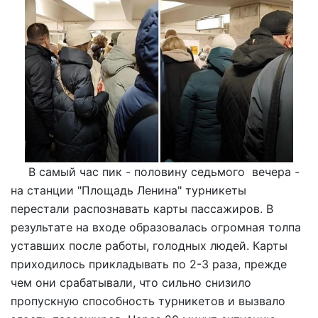
В самый час пик - половину седьмого вечера -
на станции "Площадь Ленина" турникеты
перестали распознавать карты пассажиров. В
результате на входе образовалась огромная толпа
уставших после работы, голодных людей. Карты
приходилось прикладывать по 2-3 раза, прежде
чем они срабатывали, что сильно снизило
пропускную способность турникетов и вызвало