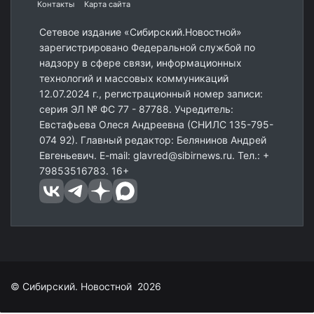
Контакты
Карта сайта
Сетевое издание «Сибирский.Новостной»
зарегистрировано Федеральной службой по
надзору в сфере связи, информационных
технологий и массовых коммуникаций
12.07.2024 г., регистрационный номер записи:
серия ЭЛ № ФС 77 - 87788. Учредитель:
Евстафьева Олеся Андреевна (СНИЛС 135-795-
074 92). Главный редактор: Белянинов Андрей
Евгеньевич. E-mail: glavred@sibirnews.ru. Тел.: +
79853516783. 16+
© Сибирский. Новостной 2026