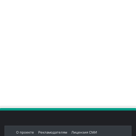
О проекте
Рекламодателям
Лицензия СМИ