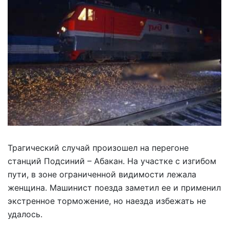
Трагический случай произошел на перегоне
станций Подсиний – Абакан. На участке с изгибом
пути, в зоне ограниченной видимости лежала
женщина. Машинист поезда заметил ее и применил
экстренное торможение, но наезда избежать не
удалось.