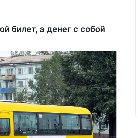
й билет, а денег с собой