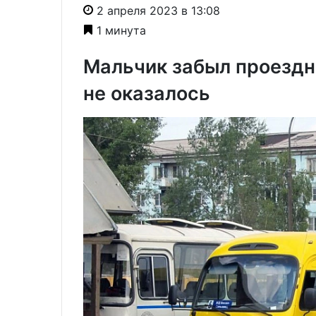
2 апреля 2023 в 13:08
1 минута
Мальчик забыл проездно
не оказалось