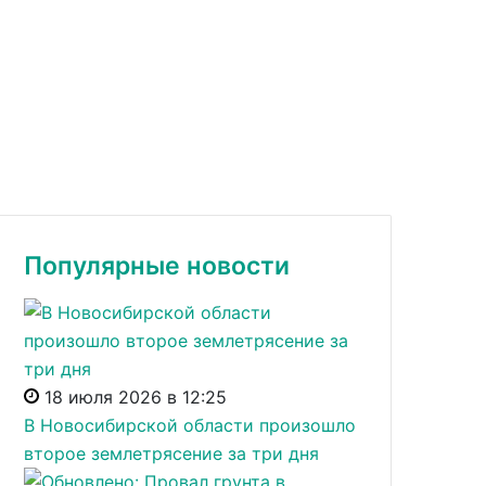
Популярные новости
18 июля 2026 в 12:25
В Новосибирской области произошло
второе землетрясение за три дня