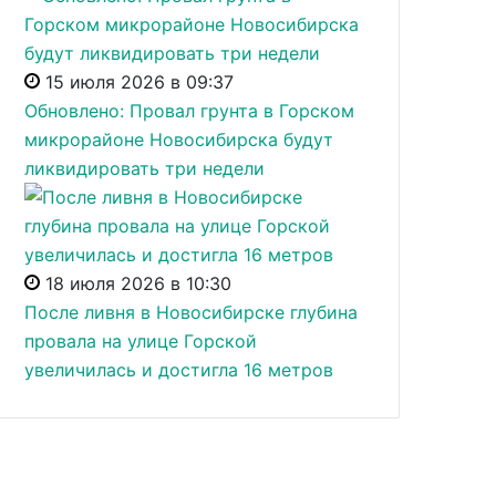
15 июля 2026 в 09:37
Обновлено: Провал грунта в Горском
микрорайоне Новосибирска будут
ликвидировать три недели
18 июля 2026 в 10:30
После ливня в Новосибирске глубина
провала на улице Горской
увеличилась и достигла 16 метров