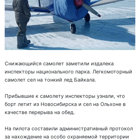
Снижающийся самолет заметили издалека
инспекторы национального парка. Легкомоторный
самолет сел на тонкий лед Байкала.
Прибывшие к самолету инспекторы узнали, что
борт летит из Новосибирска и сел на Ольхоне в
качестве перерыва на обед.
На пилота составили административный протокол
за нахождение на особо охраняемой территории