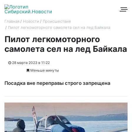
Главная
Новости
Происшествия
Пилот легкомоторного самолета сел на лед Байкала
Пилот легкомоторного
самолета сел на лед Байкала
28 марта 2023 в 11:22
Меньше минуты
Посадка вне переправы строго запрещена