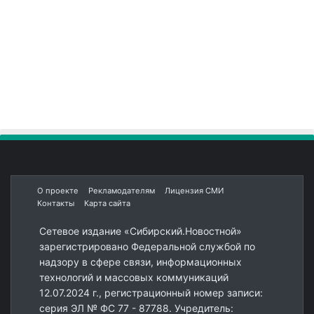
О проекте
Рекламодателям
Лицензия СМИ
Контакты
Карта сайта
Сетевое издание «Сибирский.Новостной»
зарегистрировано Федеральной службой по
надзору в сфере связи, информационных
технологий и массовых коммуникаций
12.07.2024 г., регистрационный номер записи:
серия ЭЛ № ФС 77 - 87788. Учредитель: