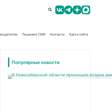
амодателям
Лицензия СМИ
Контакты
Карта сайта
Популярные новости