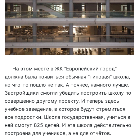
На этом месте в ЖК "Европейский город"
должна была появиться обычная "типовая" школа,
но что-то пошло не так. А точнее, намного лучше.
Застройщики смогли убедить построить школу по
совершенно другому проекту. И теперь здесь
учебное заведение, в которое будут стремиться
все подростки. Школа государственная, учиться в
ней смогут 825 детей. И эта школа действительно
построена для учеников, а не для отчётов.