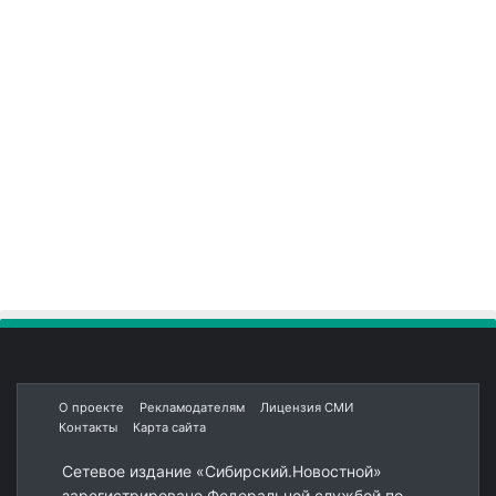
О проекте
Рекламодателям
Лицензия СМИ
Контакты
Карта сайта
Сетевое издание «Сибирский.Новостной»
зарегистрировано Федеральной службой по