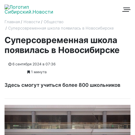
Главная
Новости
Общество
Суперсовременная школа появилась в Новосибирске
Суперсовременная школа
появилась в Новосибирске
6 сентября 2024 в 07:36
1 минута
Здесь смогут учиться более 800 школьников