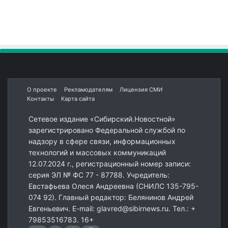
О проекте
Рекламодателям
Лицензия СМИ
Контакты
Карта сайта
Сетевое издание «Сибирский.Новостной»
зарегистрировано Федеральной службой по
надзору в сфере связи, информационных
технологий и массовых коммуникаций
12.07.2024 г., регистрационный номер записи:
серия ЭЛ № ФС 77 - 87788. Учредитель:
Евстафьева Олеся Андреевна (СНИЛС 135-795-
074 92). Главный редактор: Белянинов Андрей
Евгеньевич. E-mail: glavred@sibirnews.ru. Тел.: +
79853516783. 16+