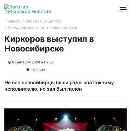
Главная
Новости
Общество
Киркоров выступил в Новосибирске
Киркоров выступил в
Новосибирске
6 сентября 2024 в 07:37
1 минута
Не все новосибирцы были рады эпатажному
исполнителю, но зал был полон