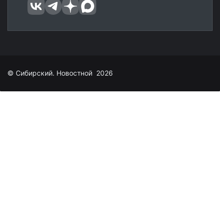
© Сибирский. Новостной 2026