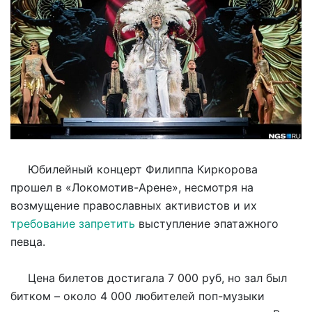
Юбилейный концерт Филиппа Киркорова
прошел в «Локомотив-Арене», несмотря на
возмущение православных активистов и их
требование запретить
выступление эпатажного
певца.
Цена билетов достигала 7 000 руб, но зал был
битком – около 4 000 любителей поп-музыки