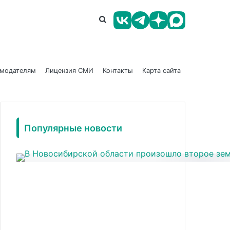
амодателям
Лицензия СМИ
Контакты
Карта сайта
Популярные новости