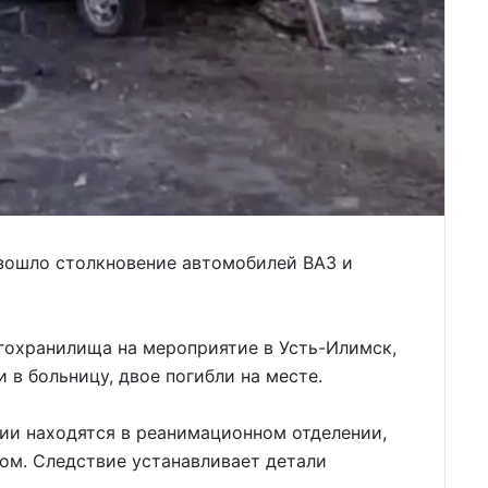
изошло столкновение автомобилей ВАЗ и
гохранилища на мероприятие в Усть-Илимск,
 в больницу, двое погибли на месте.
ии находятся в реанимационном отделении,
ом. Следствие устанавливает детали