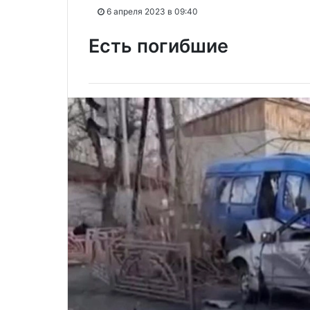
6 апреля 2023 в 09:40
Есть погибшие