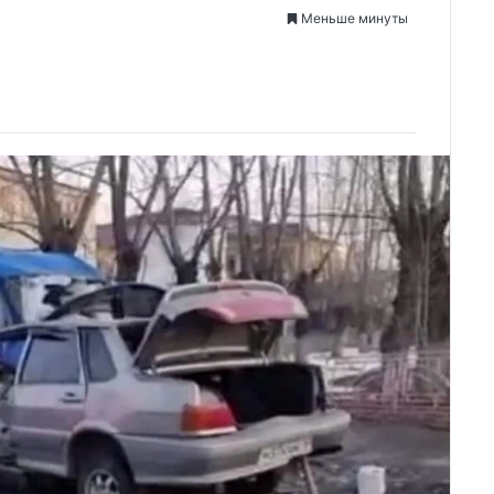
Меньше минуты