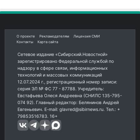
О проекте
Рекламодателям
Лицензия СМИ
Контакты
Карта сайта
Сетевое издание «Сибирский.Новостной»
зарегистрировано Федеральной службой по
надзору в сфере связи, информационных
технологий и массовых коммуникаций
12.07.2024 г., регистрационный номер записи:
серия ЭЛ № ФС 77 - 87788. Учредитель:
Евстафьева Олеся Андреевна (СНИЛС 135-795-
074 92). Главный редактор: Белянинов Андрей
Евгеньевич. E-mail: glavred@sibirnews.ru. Тел.: +
79853516783. 16+