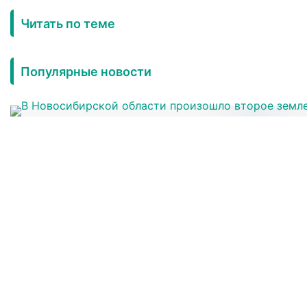
Читать по теме
Популярные новости