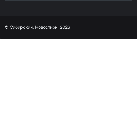
© Сибирский. Новостной 2026