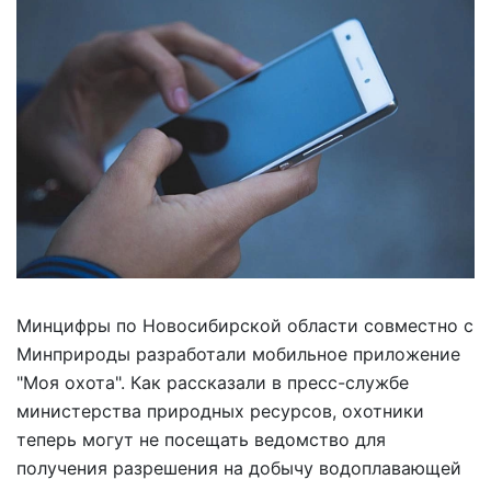
Минцифры по Новосибирской области совместно с
Минприроды разработали мобильное приложение
"Моя охота". Как рассказали в пресс-службе
министерства природных ресурсов, охотники
теперь могут не посещать ведомство для
получения разрешения на добычу водоплавающей