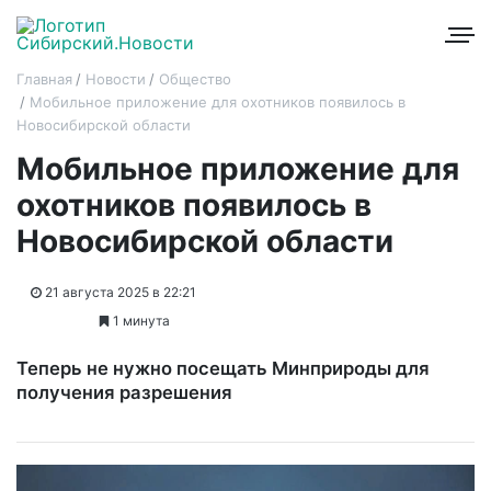
Главная
Новости
Общество
Мобильное приложение для охотников появилось в
Новосибирской области
Мобильное приложение для
охотников появилось в
Новосибирской области
21 августа 2025 в 22:21
1 минута
Теперь не нужно посещать Минприроды для
получения разрешения