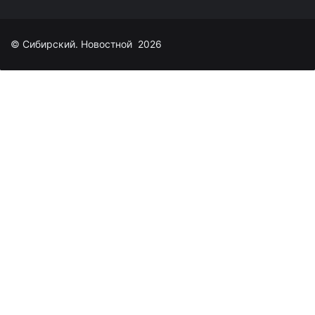
© Сибирский. Новостной 2026