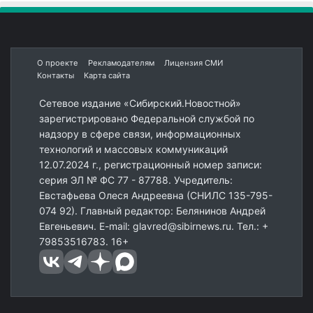
О проекте
Рекламодателям
Лицензия СМИ
Контакты
Карта сайта
Сетевое издание «Сибирский.Новостной»
зарегистрировано Федеральной службой по
надзору в сфере связи, информационных
технологий и массовых коммуникаций
12.07.2024 г., регистрационный номер записи:
серия ЭЛ № ФС 77 - 87788. Учредитель:
Евстафьева Олеся Андреевна (СНИЛС 135-795-
074 92). Главный редактор: Белянинов Андрей
Евгеньевич. E-mail: glavred@sibirnews.ru. Тел.: +
79853516783. 16+