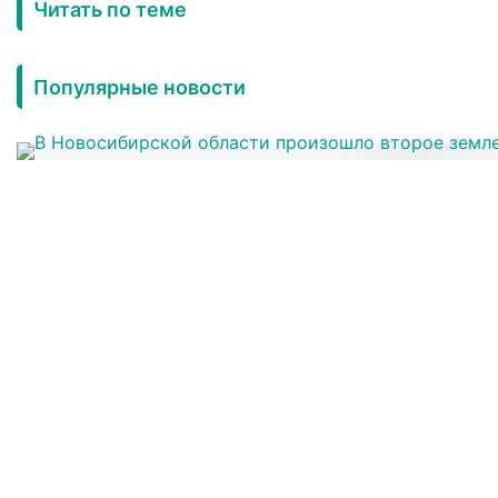
Читать по теме
Популярные новости