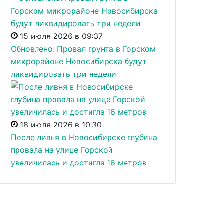
15 июля 2026 в 09:37
Обновлено: Провал грунта в Горском
микрорайоне Новосибирска будут
ликвидировать три недели
18 июля 2026 в 10:30
После ливня в Новосибирске глубина
провала на улице Горской
увеличилась и достигла 16 метров