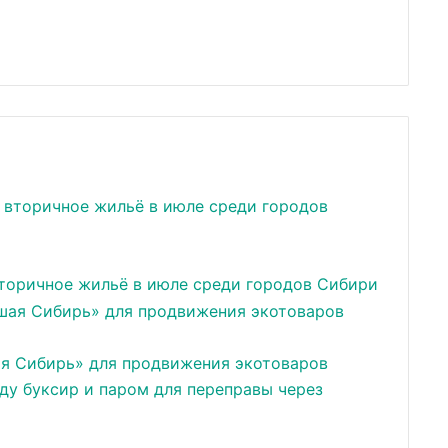
вторичное жильё в июле среди городов Сибири
ая Сибирь» для продвижения экотоваров