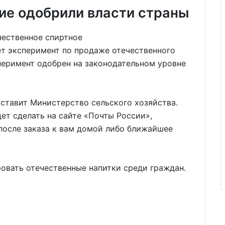
ие одобрили власти страны
ет эксперимент по продаже отечественного
сперимент одобрен на законодательном уровне
ставит Министерство сельского хозяйства.
ет сделать на сайте «Почты России»,
 после заказа к вам домой либо ближайшее
овать отечественные напитки среди граждан.