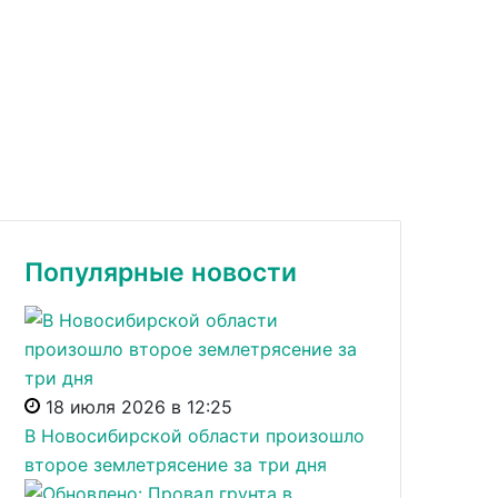
Популярные новости
18 июля 2026 в 12:25
В Новосибирской области произошло
второе землетрясение за три дня