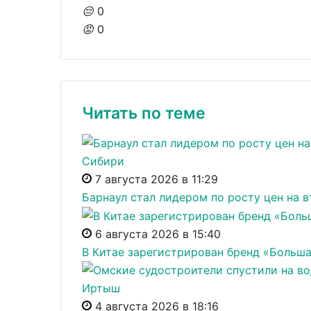
😔
0
😡
0
Читать по теме
7 августа 2026 в 11:29
Барнаул стал лидером по росту цен на 
6 августа 2026 в 15:40
В Китае зарегистрирован бренд «Больш
4 августа 2026 в 18:16