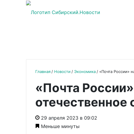
Главная
Новости
Экономика
«Почта России» н
«Почта России»
отечественное 
29 апреля 2023 в 09:02
Меньше минуты