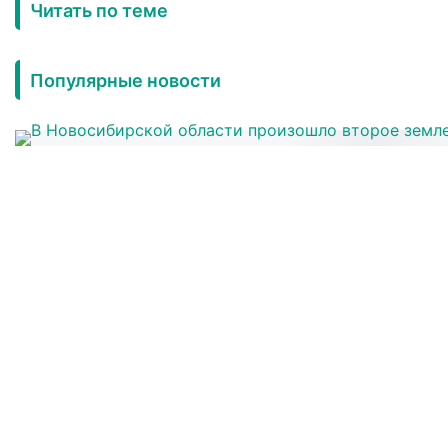
Читать по теме
Популярные новости