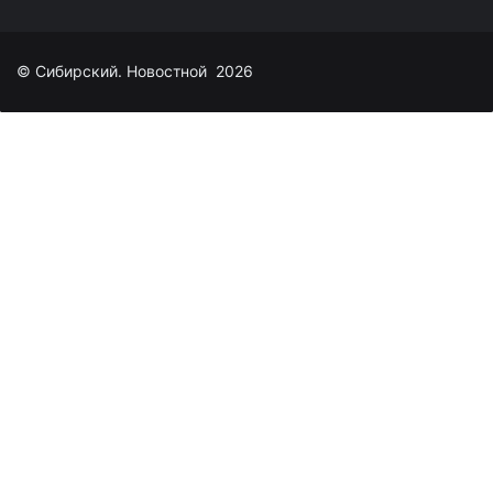
© Сибирский. Новостной 2026