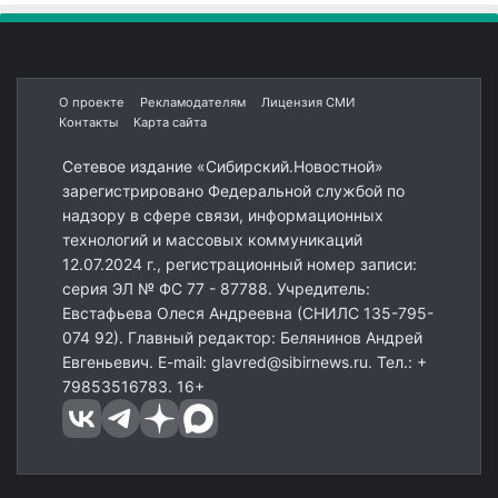
О проекте
Рекламодателям
Лицензия СМИ
Контакты
Карта сайта
Сетевое издание «Сибирский.Новостной»
зарегистрировано Федеральной службой по
надзору в сфере связи, информационных
технологий и массовых коммуникаций
12.07.2024 г., регистрационный номер записи:
серия ЭЛ № ФС 77 - 87788. Учредитель:
Евстафьева Олеся Андреевна (СНИЛС 135-795-
074 92). Главный редактор: Белянинов Андрей
Евгеньевич. E-mail: glavred@sibirnews.ru. Тел.: +
79853516783. 16+