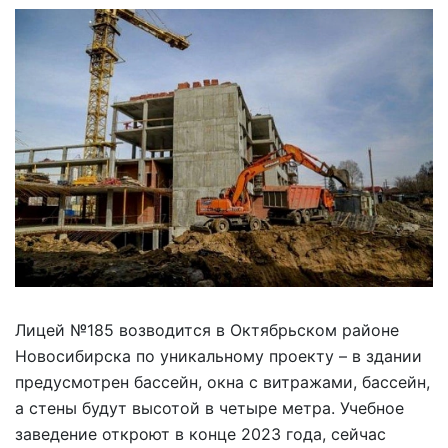
Лицей №185 возводится в Октябрьском районе
Новосибирска по уникальному проекту – в здании
предусмотрен бассейн, окна с витражами, бассейн,
а стены будут высотой в четыре метра. Учебное
заведение откроют в конце 2023 года, сейчас