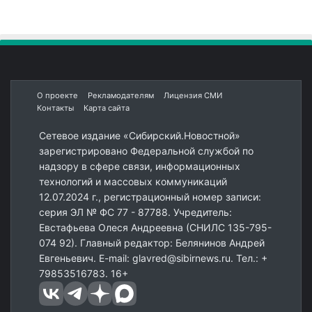
О проекте
Рекламодателям
Лицензия СМИ
Контакты
Карта сайта
Сетевое издание «Сибирский.Новостной»
зарегистрировано Федеральной службой по
надзору в сфере связи, информационных
технологий и массовых коммуникаций
12.07.2024 г., регистрационный номер записи:
серия ЭЛ № ФС 77 - 87788. Учредитель:
Евстафьева Олеся Андреевна (СНИЛС 135-795-
074 92). Главный редактор: Белянинов Андрей
Евгеньевич. E-mail: glavred@sibirnews.ru. Тел.: +
79853516783. 16+