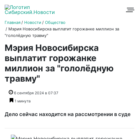
Главная
Новости
Общество
Мэрия Новосибирска выплатит горожанке миллион за
"гололёдную травму"
Мэрия Новосибирска
выплатит горожанке
миллион за "гололёдную
травму"
6 сентября 2024 в 07:37
1 минута
Дело сейчас находится на рассмотрении в суде