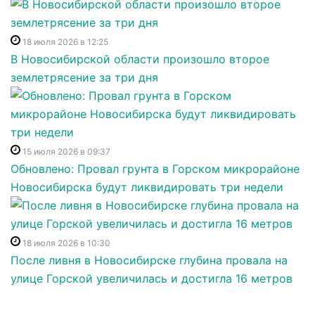
18 июля 2026 в 12:25
В Новосибирской области произошло второе
землетрясение за три дня
15 июля 2026 в 09:37
Обновлено: Провал грунта в Горском микрорайоне
Новосибирска будут ликвидировать три недели
18 июля 2026 в 10:30
После ливня в Новосибирске глубина провала на
улице Горской увеличилась и достигла 16 метров