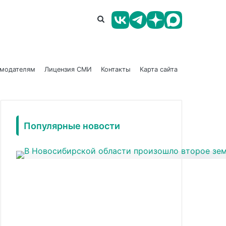
амодателям
Лицензия СМИ
Контакты
Карта сайта
Популярные новости