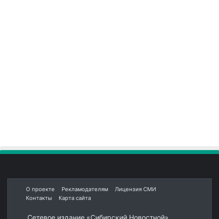
О проекте
Рекламодателям
Лицензия СМИ
Контакты
Карта сайта
Сетевое издание «Сибирский.Новостной»