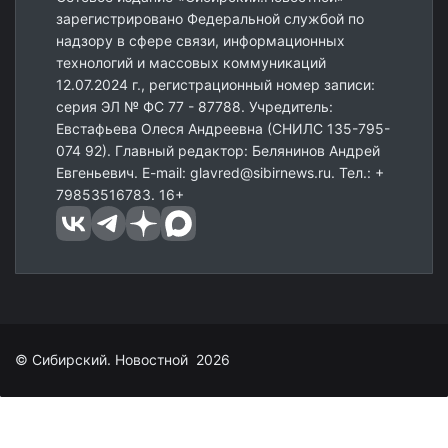
зарегистрировано Федеральной службой по
надзору в сфере связи, информационных
технологий и массовых коммуникаций
12.07.2024 г., регистрационный номер записи:
серия ЭЛ № ФС 77 - 87788. Учредитель:
Евстафьева Олеся Андреевна (СНИЛС 135-795-
074 92). Главный редактор: Белянинов Андрей
Евгеньевич. E-mail: glavred@sibirnews.ru. Тел.: +
79853516783. 16+
© Сибирский. Новостной 2026