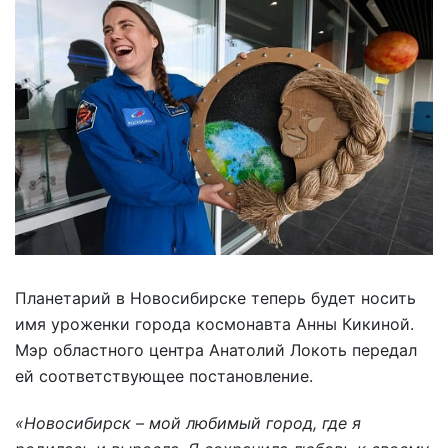
Планетарий в Новосибирске теперь будет носить
имя уроженки города космонавта Анны Кикиной.
Мэр областного центра Анатолий Локоть передал
ей соответствующее постановление.
«Новосибирск – мой любимый город, где я