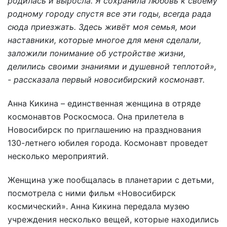
родилась и выросла. Я сохранила любовь к своему
родному городу спустя все эти годы, всегда рада
сюда приезжать. Здесь живёт моя семья, мои
наставники, которые многое для меня сделали,
заложили понимание об устройстве жизни,
делились своими знаниями и душевной теплотой»,
- рассказала первый новосибирский космонавт.
Анна Кикина – единственная женщина в отряде
космонавтов Роскосмоса. Она прилетела в
Новосибирск по приглашению на празднования
130-летнего юбилея города. Космонавт проведет
несколько мероприятий.
Женщина уже пообщалась в планетарии с детьми,
посмотрела с ними фильм «Новосибирск
космический». Анна Кикина передала музею
учреждения несколько вещей, которые находились