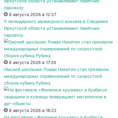
9 августа 2026 в 12:27
У легендарного мраморного вокзала в Слюдянке
Иркутской области устанавливают памятник
паровозу
8 августа 2026 в 17:26
Омский школьник Роман Никитин стал призером
международных соревнований по скоростной
сборке кубика Рубика
8 августа 2026 в 16:22
На фестивале «Железное кружево» в Кузбассе