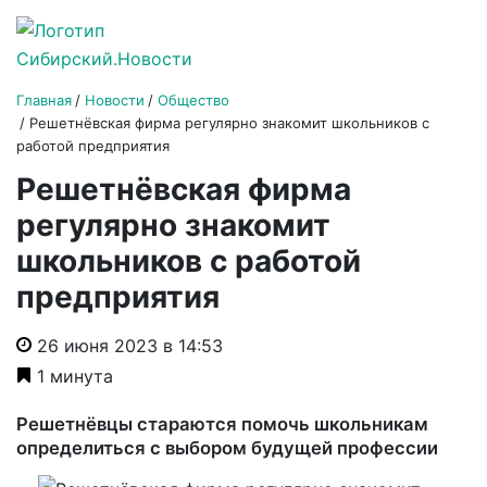
Главная
Новости
Общество
Решетнёвская фирма регулярно знакомит школьников с
работой предприятия
Решетнёвская фирма
регулярно знакомит
школьников с работой
предприятия
26 июня 2023 в 14:53
1 минута
Решетнёвцы стараются помочь школьникам
определиться с выбором будущей профессии