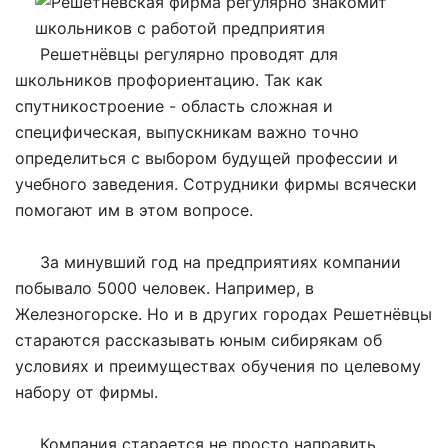
Решетнёвцы регулярно проводят для
школьников профориентацию. Так как
спутникостроение - область сложная и
специфическая, выпускникам важно точно
определиться с выбором будущей профессии и
учебного заведения. Сотрудники фирмы всячески
помогают им в этом вопросе.
За минувший год на предприятиях компании
побывало 5000 человек. Например, в
Железногорске. Но и в других городах Решетнёвцы
стараются рассказывать юным сибирякам об
условиях и преимуществах обучения по целевому
набору от фирмы.
Компания старается не просто направить