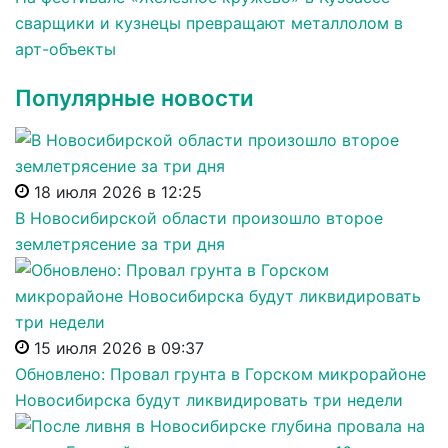
сварщики и кузнецы превращают металлолом в
арт-объекты
Популярные новости
18 июля 2026 в 12:25
В Новосибирской области произошло второе
землетрясение за три дня
15 июля 2026 в 09:37
Обновлено: Провал грунта в Горском микрорайоне
Новосибирска будут ликвидировать три недели