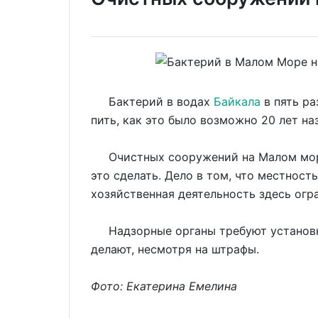
Бактерий в водах
Байкала
в пять ра
пить, как это было возможно 20 лет на
Очистных сооружений на Малом море 
это сделать. Дело в том, что местнос
хозяйственная деятельность здесь огр
Надзорные органы требуют установки
делают, несмотря на штрафы.
Фото: Екатерина Емелина