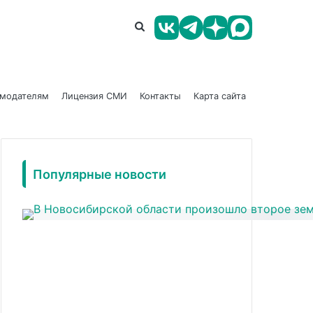
амодателям
Лицензия СМИ
Контакты
Карта сайта
Популярные новости