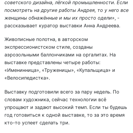
советского дизайна, лёгкой промышленности. Если
посмотреть на другие работы Андрея, то у него все
женщины обнажённые и мы их просто одели»
, -
рассказывает куратор выставки Анна Андреева.
Живописные полотна, в авторском
экспрессионистском стиле, созданы
аэрозольными баллончиками на оргалитах. На
выставке представлены четыре работы:
«Именинница», «Труженицы», «Купальщица» и
«Велосипедистка».
Выставку подготовили всего за пару недель. По
словам художника, сейчас технологии всё
упрощают и задают высокий темп. Если ты будешь
год готовиться к одной выставке, то за это время
кто-то успеет сделать три.