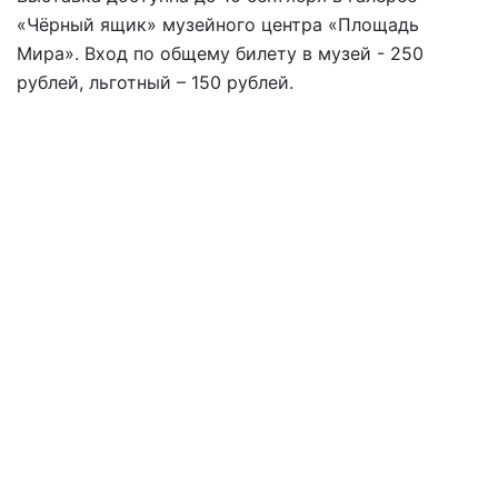
«Чёрный ящик» музейного центра «Площадь
Мира». Вход по общему билету в музей - 250
рублей, льготный – 150 рублей.