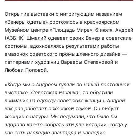
Открытие выставки с интригующим названием
«Венеры одетые» состоялось в красноярском
Музейном центре «Площадь Мира», 6 июля. Андрей
(АЗБНК) Шмалий одевает своих Венер в советские
костюмы, вдохновляясь результатами работы
амазонок советского промышленного дизайна —
паттернами художниц Варвары Степановой и
Любови Поповой.
«Когда мы с Андреем гуляли по нашей постоянной
выставке "Советская изнанка", то обратили
внимание на одежду советских женщин. Андрей
как раз работает с женской темой. Он рисует
женщин с натуры. Мы подумали, что было бы
здорово как-то собрать эти две истории, когда у
нас есть наследие авангарда и наследие