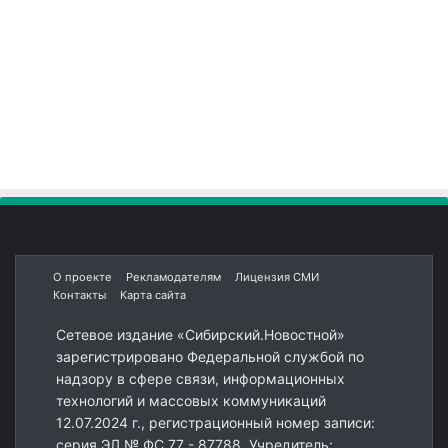
О проекте
Рекламодателям
Лицензия СМИ
Контакты
Карта сайта
Сетевое издание «Сибирский.Новостной»
зарегистрировано Федеральной службой по
надзору в сфере связи, информационных
технологий и массовых коммуникаций
12.07.2024 г., регистрационный номер записи:
серия ЭЛ № ФС 77 - 87788. Учредитель: