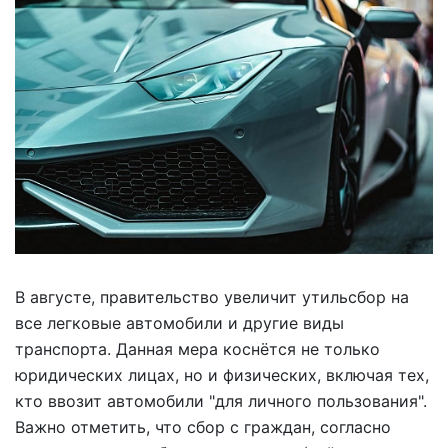
В августе, правительство увеличит утильсбор на
все легковые автомобили и другие виды
транспорта. Данная мера коснётся не только
юридических лицах, но и физических, включая тех,
кто ввозит автомобили "для личного пользования".
Важно отметить, что сбор с граждан, согласно