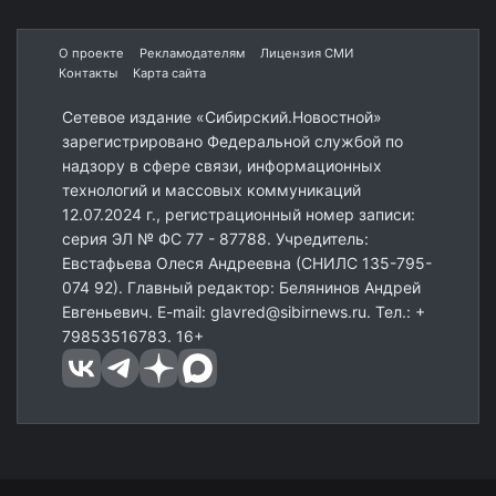
О проекте
Рекламодателям
Лицензия СМИ
Контакты
Карта сайта
Сетевое издание «Сибирский.Новостной»
зарегистрировано Федеральной службой по
надзору в сфере связи, информационных
технологий и массовых коммуникаций
12.07.2024 г., регистрационный номер записи:
серия ЭЛ № ФС 77 - 87788. Учредитель:
Евстафьева Олеся Андреевна (СНИЛС 135-795-
074 92). Главный редактор: Белянинов Андрей
Евгеньевич. E-mail: glavred@sibirnews.ru. Тел.: +
79853516783. 16+