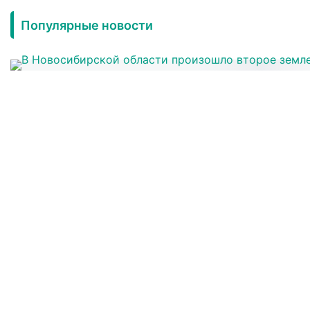
Популярные новости