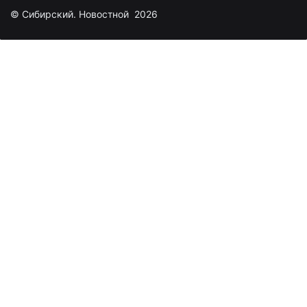
© Сибирский. Новостной 2026