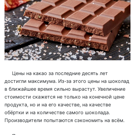
Цены на какао за последние десять лет
достигли максимума. Из-за этого цены на шоколад
в ближайшее время сильно вырастут. Увеличение
стоимости скажется не только на конечной цене
продукта, но и на его качестве, на качестве
обёртки и на количестве самого шоколада.
Производители попытаются сэкономить на всём.