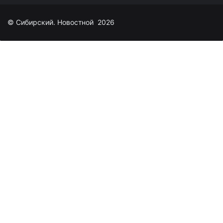
© Сибирский. Новостной 2026