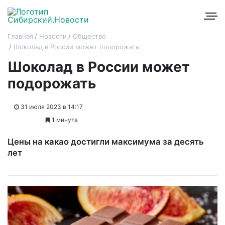
Главная
Новости
Общество
Шоколад в России может подорожать
Шоколад в России может
подорожать
31 июля 2023 в 14:17
1 минута
Цены на какао достигли максимума за десять
лет