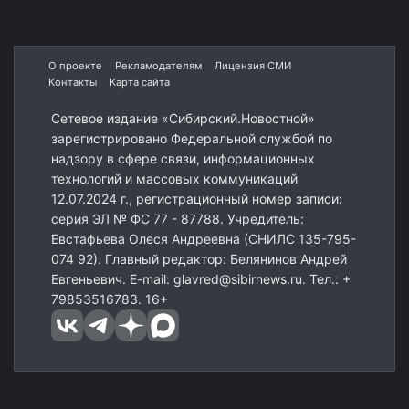
О проекте
Рекламодателям
Лицензия СМИ
Контакты
Карта сайта
Сетевое издание «Сибирский.Новостной»
зарегистрировано Федеральной службой по
надзору в сфере связи, информационных
технологий и массовых коммуникаций
12.07.2024 г., регистрационный номер записи:
серия ЭЛ № ФС 77 - 87788. Учредитель:
Евстафьева Олеся Андреевна (СНИЛС 135-795-
074 92). Главный редактор: Белянинов Андрей
Евгеньевич. E-mail: glavred@sibirnews.ru. Тел.: +
79853516783. 16+