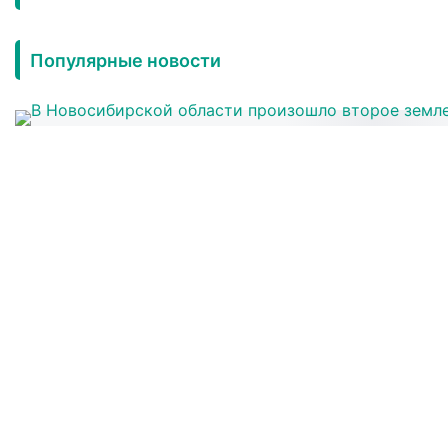
Популярные новости