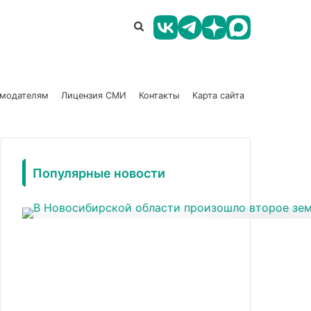
амодателям
Лицензия СМИ
Контакты
Карта сайта
Популярные новости