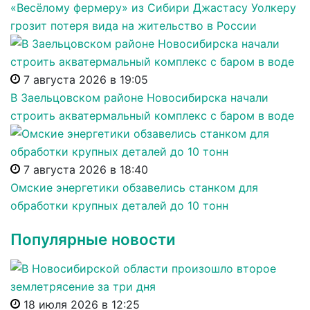
«Весёлому фермеру» из Сибири Джастасу Уолкеру
грозит потеря вида на жительство в России
7 августа 2026 в 19:05
В Заельцовском районе Новосибирска начали
строить акватермальный комплекс с баром в воде
7 августа 2026 в 18:40
Омские энергетики обзавелись станком для
обработки крупных деталей до 10 тонн
Популярные новости
18 июля 2026 в 12:25