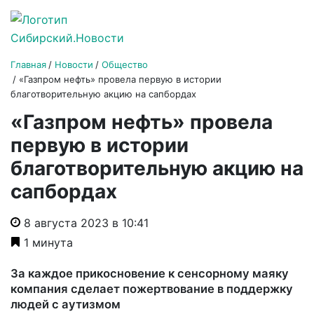
Главная
Новости
Общество
«Газпром нефть» провела первую в истории
благотворительную акцию на сапбордах
«Газпром нефть» провела
первую в истории
благотворительную акцию на
сапбордах
8 августа 2023 в 10:41
1 минута
За каждое прикосновение к сенсорному маяку
компания сделает пожертвование в поддержку
людей с аутизмом