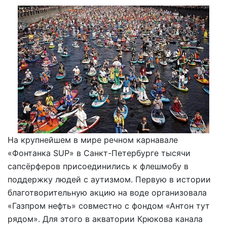
На крупнейшем в мире речном карнавале
«Фонтанка SUP» в Санкт-Петербурге тысячи
сапсёрферов присоединились к флешмобу в
поддержку людей с аутизмом. Первую в истории
благотворительную акцию на воде организовала
«Газпром нефть» совместно с фондом «Антон тут
рядом». Для этого в акватории Крюкова канала