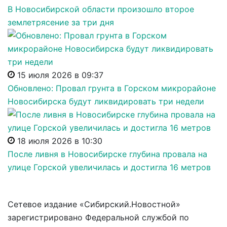
В Новосибирской области произошло второе
землетрясение за три дня
15 июля 2026 в 09:37
Обновлено: Провал грунта в Горском микрорайоне
Новосибирска будут ликвидировать три недели
18 июля 2026 в 10:30
После ливня в Новосибирске глубина провала на
улице Горской увеличилась и достигла 16 метров
Сетевое издание «Сибирский.Новостной»
зарегистрировано Федеральной службой по