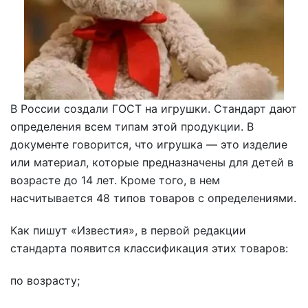
В России создали ГОСТ на игрушки. Стандарт дают
определения всем типам этой продукции. В
документе говорится, что игрушка — это изделие
или материал, которые предназначены для детей в
возрасте до 14 лет. Кроме того, в нем
насчитывается 48 типов товаров с определениями.
Как пишут «Известия», в первой редакции
стандарта появится классификация этих товаров:
по возрасту;