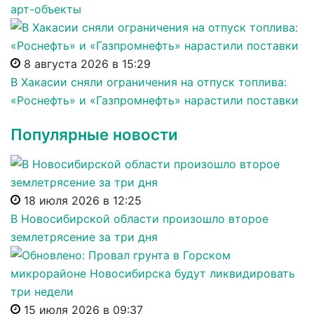
арт-объекты
8 августа 2026 в 15:29
В Хакасии сняли ограничения на отпуск топлива:
«Роснефть» и «Газпромнефть» нарастили поставки
Популярные новости
18 июля 2026 в 12:25
В Новосибирской области произошло второе
землетрясение за три дня
15 июля 2026 в 09:37