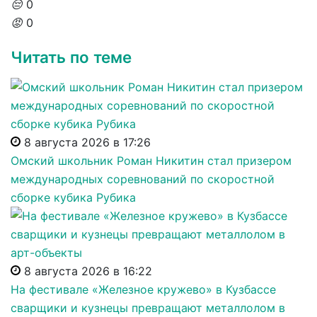
😔
0
😡
0
Читать по теме
8 августа 2026 в 17:26
Омский школьник Роман Никитин стал призером
международных соревнований по скоростной
сборке кубика Рубика
8 августа 2026 в 16:22
На фестивале «Железное кружево» в Кузбассе
сварщики и кузнецы превращают металлолом в