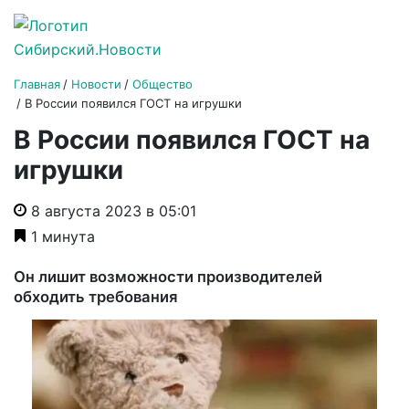
Главная
Новости
Общество
В России появился ГОСТ на игрушки
В России появился ГОСТ на
игрушки
8 августа 2023 в 05:01
1 минута
Он лишит возможности производителей
обходить требования