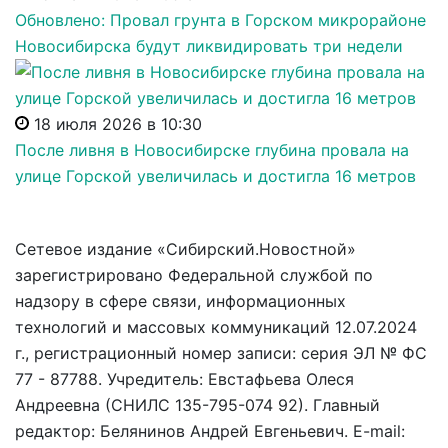
Обновлено: Провал грунта в Горском микрорайоне
Новосибирска будут ликвидировать три недели
18 июля 2026 в 10:30
После ливня в Новосибирске глубина провала на
улице Горской увеличилась и достигла 16 метров
Сетевое издание «Сибирский.Новостной»
зарегистрировано Федеральной службой по
надзору в сфере связи, информационных
технологий и массовых коммуникаций 12.07.2024
г., регистрационный номер записи: серия ЭЛ № ФС
77 - 87788. Учредитель: Евстафьева Олеся
Андреевна (СНИЛС 135-795-074 92). Главный
редактор: Белянинов Андрей Евгеньевич. E-mail: