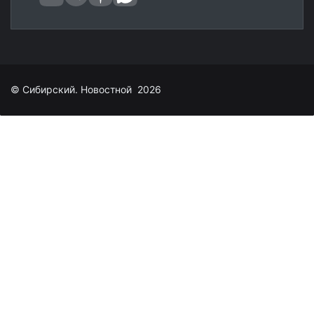
© Сибирский. Новостной 2026