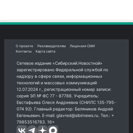
О проекте
Рекламодателям
Лицензия СМИ
Контакты
Карта сайта
Сетевое издание «Сибирский.Новостной»
зарегистрировано Федеральной службой по
надзору в сфере связи, информационных
технологий и массовых коммуникаций
12.07.2024 г., регистрационный номер записи:
серия ЭЛ № ФС 77 - 87788. Учредитель:
Евстафьева Олеся Андреевна (СНИЛС 135-795-
074 92). Главный редактор: Белянинов Андрей
Евгеньевич. E-mail: glavred@sibirnews.ru. Тел.: +
79853516783. 16+