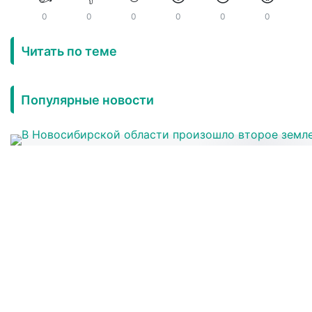
0
0
0
0
0
0
Читать по теме
Популярные новости