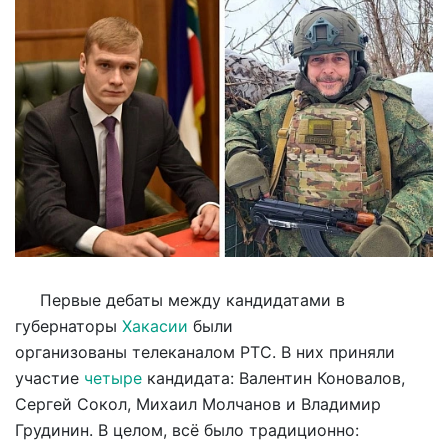
Первые дебаты между кандидатами в
губернаторы
Хакасии
были
организованы телеканалом РТС. В них приняли
участие
четыре
кандидата: Валентин Коновалов,
Сергей Сокол, Михаил Молчанов и Владимир
Грудинин. В целом, всё было традиционно: