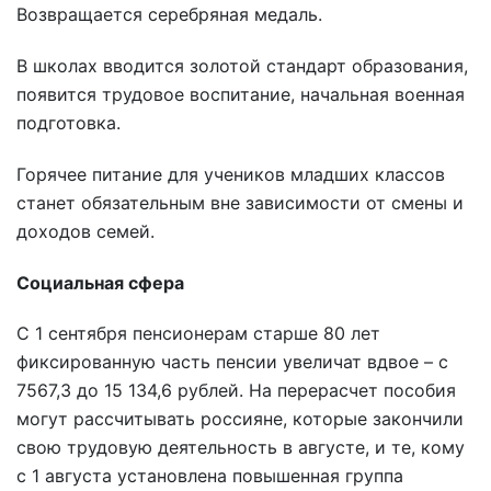
Возвращается серебряная медаль.
В школах вводится золотой стандарт образования,
появится трудовое воспитание, начальная военная
подготовка.
Горячее питание для учеников младших классов
станет обязательным вне зависимости от смены и
доходов семей.
Социальная сфера
С 1 сентября пенсионерам старше 80 лет
фиксированную часть пенсии увеличат вдвое – с
7567,3 до 15 134,6 рублей. На перерасчет пособия
могут рассчитывать россияне, которые закончили
свою трудовую деятельность в августе, и те, кому
с 1 августа установлена повышенная группа