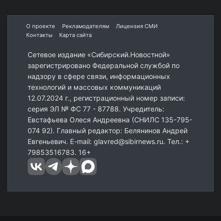
О проекте
Рекламодателям
Лицензия СМИ
Контакты
Карта сайта
Сетевое издание «Сибирский.Новостной»
зарегистрировано Федеральной службой по
надзору в сфере связи, информационных
технологий и массовых коммуникаций
12.07.2024 г., регистрационный номер записи:
серия ЭЛ № ФС 77 - 87788. Учредитель:
Евстафьева Олеся Андреевна (СНИЛС 135-795-
074 92). Главный редактор: Белянинов Андрей
Евгеньевич. E-mail: glavred@sibirnews.ru. Тел.: +
79853516783. 16+