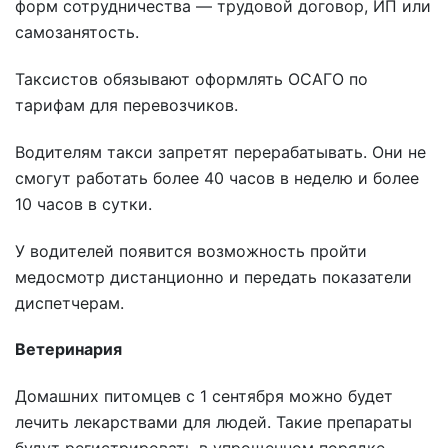
форм сотрудничества — трудовой договор, ИП или
самозанятость.
Таксистов обязывают оформлять ОСАГО по
тарифам для перевозчиков.
Водителям такси запретят перерабатывать. Они не
смогут работать более 40 часов в неделю и более
10 часов в сутки.
У водителей появится возможность пройти
медосмотр дистанционно и передать показатели
диспетчерам.
Ветеринария
Домашних питомцев с 1 сентября можно будет
лечить лекарствами для людей. Такие препараты