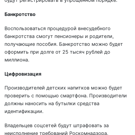
будут регистрировать в упрощенном порядке.
Банкротство
Воспользоваться процедурой внесудебного
банкротства смогут пенсионеры и родители,
получающие пособия. Банкротство можно будет
оформить при долге от 25 тысяч рублей до
миллиона.
Цифровизация
Производителей детских напитков можно будет
проверить с помощью смартфона. Производители
должны наносить на бутылки средства
идентификации.
Владельцев соцсетей будут штрафовать за
неисполнение требований Роскомнадзора.