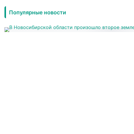
Популярные новости