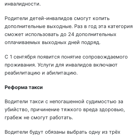
инвалидности.
Родители детей-инвалидов смогут копить
дополнительные выходные. Раз в год эта категория
сможет использовать до 24 дополнительных
оплачиваемых выходных дней подряд.
С 1 сентября появится понятие сопровождаемого
проживания. Услуги для инвалидов включают
реабилитацию и абилитацию.
Реформа такси
Водители такси с непогашенной судимостью за
убийство, причинение тяжкого вреда здоровью,
грабеж не смогут работать.
Водители будут обязаны выбрать одну из трёх