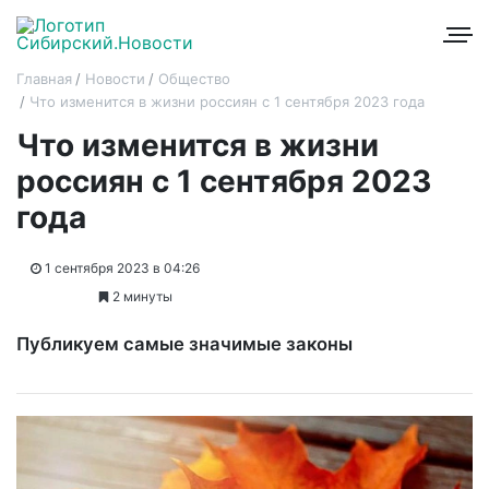
Главная
Новости
Общество
Что изменится в жизни россиян с 1 сентября 2023 года
Что изменится в жизни
россиян с 1 сентября 2023
года
1 сентября 2023 в 04:26
2 минуты
Публикуем самые значимые законы