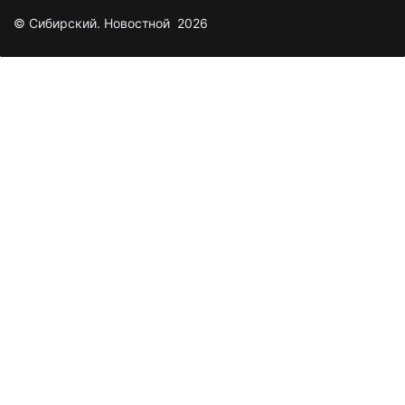
© Сибирский. Новостной 2026