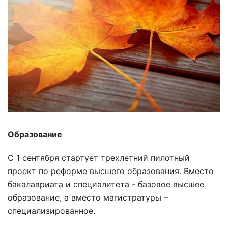
Образование
С 1 сентября стартует трехлетний пилотный
проект по реформе высшего образования. Вместо
бакалавриата и специалитета - базовое высшее
образование, а вместо магистратуры –
специализированное.