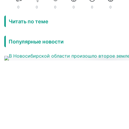
0
0
0
0
0
0
Читать по теме
Популярные новости