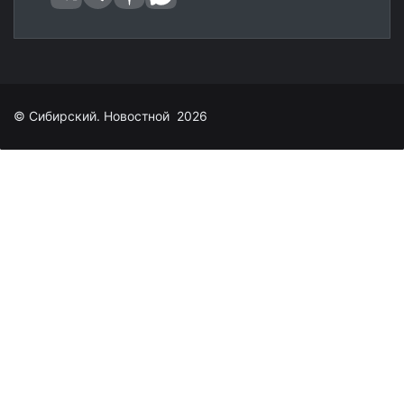
© Сибирский. Новостной 2026