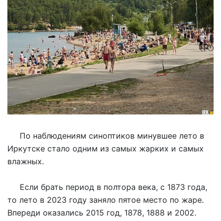
По наблюдениям синоптиков минувшее лето в
Иркутске стало одним из самых жарких и самых
влажных.
Если брать период в полтора века, с 1873 года,
то лето в 2023 году заняло пятое место по жаре.
Впереди оказались 2015 год, 1878, 1888 и 2002.