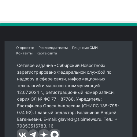
О проекте
Рекламодателям
Лицензия СМИ
Контакты
Карта сайта
Сетевое издание «Сибирский.Новостной»
зарегистрировано Федеральной службой по
надзору в сфере связи, информационных
технологий и массовых коммуникаций
12.07.2024 г., регистрационный номер записи:
серия ЭЛ № ФС 77 - 87788. Учредитель:
Евстафьева Олеся Андреевна (СНИЛС 135-795-
074 92). Главный редактор: Белянинов Андрей
Евгеньевич. E-mail: glavred@sibirnews.ru. Тел.: +
79853516783. 16+