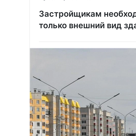
Застройщикам необход
только внешний вид зд