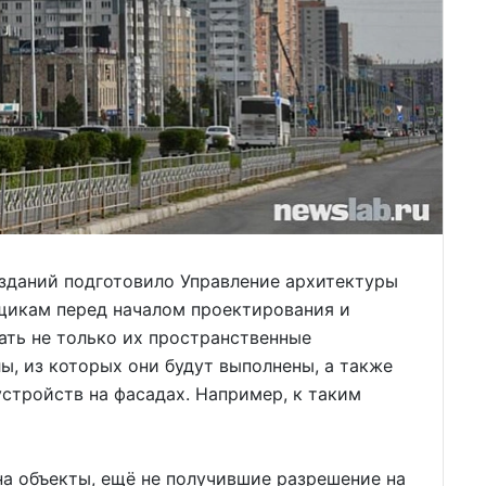
даний подготовило Управление архитектуры
щикам перед началом проектирования и
ать не только их пространственные
ы, из которых они будут выполнены, а также
стройств на фасадах. Например, к таким
 объекты, ещё не получившие разрешение на