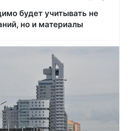
имо будет учитывать не
аний, но и материалы