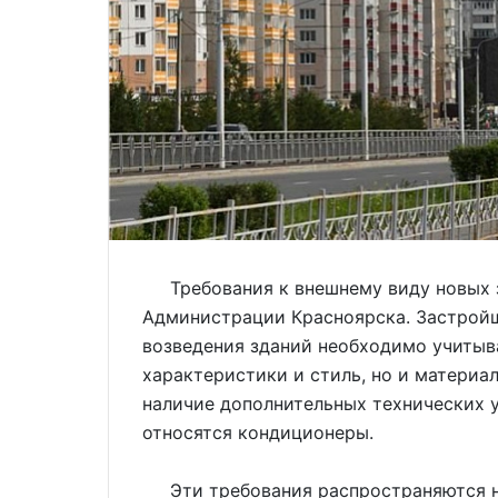
Требования к внешнему виду новых з
Администрации Красноярска. Застрой
возведения зданий необходимо учитыв
характеристики и стиль, но и материал
наличие дополнительных технических у
относятся кондиционеры.
Эти требования распространяются на