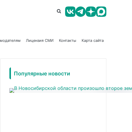
амодателям
Лицензия СМИ
Контакты
Карта сайта
Популярные новости