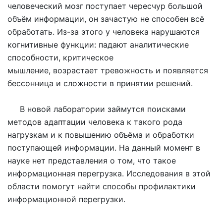
человеческий мозг поступает чересчур большой
объём информации, он зачастую не способен всё
обработать. Из-за этого у человека нарушаются
когнитивные функции: падают аналитические
способности, критическое
мышление, возрастает тревожность и появляется
бессонница и сложности в принятии решений.
В новой лаборатории займутся поисками
методов адаптации человека к такого рода
нагрузкам и к повышению объёма и обработки
поступающей информации. На данный момент в
науке нет представления о том, что такое
информационная перегрузка. Исследования в этой
области помогут найти способы профилактики
информационной перегрузки.