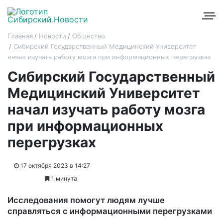
Главная
Новости
Общество
Сибирский Государственный Медицинский Университет
начал изучать работу мозга при информационных перегрузках
Сибирский Государственный
Медицинский Университет
начал изучать работу мозга
при информационных
перегрузках
17 октября 2023 в 14:27
1 минута
Исследования помогут людям лучше
справляться с информационными перегрузками