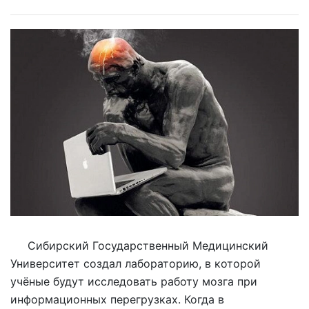
Сибирский Государственный Медицинский
Университет создал лабораторию, в которой
учёные будут исследовать работу мозга при
информационных перегрузках. Когда в