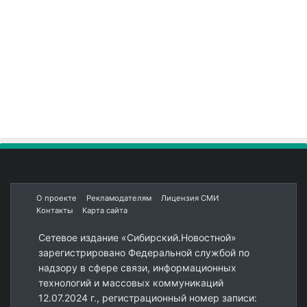
О проекте
Рекламодателям
Лицензия СМИ
Контакты
Карта сайта
Сетевое издание «Сибирский.Новостной»
зарегистрировано Федеральной службой по
надзору в сфере связи, информационных
технологий и массовых коммуникаций
12.07.2024 г., регистрационный номер записи: