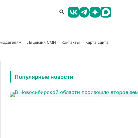
амодателям
Лицензия СМИ
Контакты
Карта сайта
Популярные новости