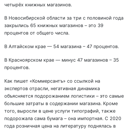
четырёх книжных магазинов.
В Новосибирской области за три с половиной года
закрылись 65 книжных магазинов – это 39
процентов от общего числа.
В Алтайском крае — 54 магазина – 47 процентов.
В Красноярском крае — минус 47 магазинов – 35
процентов.
Как пишет «Коммерсантъ» со ссылкой на
экспертов отрасли, негативная динамика
объясняется подорожанием логистики – это самые
большие затраты в содержании магазина. Кроме
того, выросли в цене услуги типографий, также
подорожала сама бумага – она импортная. С 2020
года розничная цена на литературу поднялась в