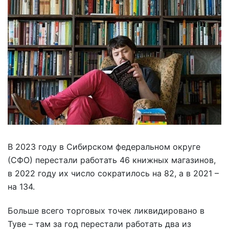
В 2023 году в Сибирском федеральном округе
(СФО) перестали работать 46 книжных магазинов,
в 2022 году их число сократилось на 82, а в 2021 –
на 134.
Больше всего торговых точек ликвидировано в
Туве – там за год перестали работать два из