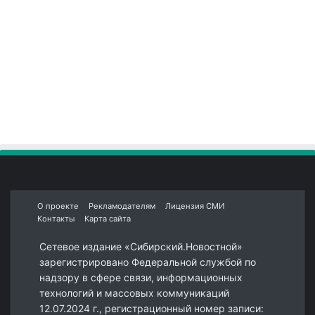
О проекте
Рекламодателям
Лицензия СМИ
Контакты
Карта сайта
Сетевое издание «Сибирский.Новостной»
зарегистрировано Федеральной службой по
надзору в сфере связи, информационных
технологий и массовых коммуникаций
12.07.2024 г., регистрационный номер записи: