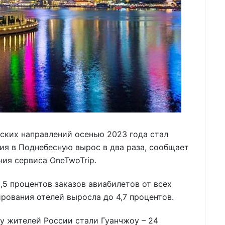
ских направлений осенью 2023 года стал
вия в Поднебесную вырос в два раза, сообщает
ия сервиса OneTwoTrip.
5 процентов заказов авиабилетов от всех
ирования отелей выросла до 4,7 процентов.
у жителей России стали Гуанчжоу – 24