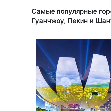
Самые популярные гор
Гуанчжоу, Пекин и Шан