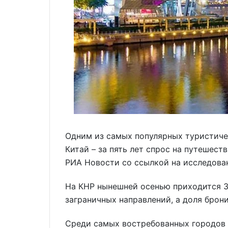
Одним из самых популярных туристиче
Китай – за пять лет спрос на путешест
РИА Новости со ссылкой на исследован
На КНР нынешней осенью приходится 3,
заграничных направлений, а доля брон
Среди самых востребованных городов 