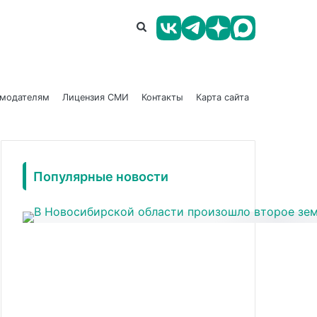
амодателям
Лицензия СМИ
Контакты
Карта сайта
Популярные новости